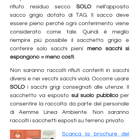
rifiuto residuo secco
SOLO
nell’apposito
sacco grigio dotato di TAG. Il sacco deve
essere pieno perché ogni conferimento viene
considerato come tale. Quindi è meglio
riempire più possibile il sacchetto grigio e
conferire solo sacchi pieni:
meno sacchi si
espongono = meno costi
.
Non saranno raccolti rifiuti conferiti in sacchi
diversi e nei vecchi sacchi viola. Occorre usare
SOLO
i sacchi grigi consegnati alle utenze. Il
sacchetto va esposto
sul suolo pubblico
per
consentire la raccolta da parte del personale
di Aemme Linea Ambiente. Non saranno
raccolti i sacchetti esposti su terreno privato.
Scarica la brochure del