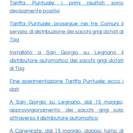
Tariffa Puntuale: i primi risultati sono
decisamente positivi
Tariffa Puntuale: prosegue nei tre Comuni il
servizio di distribuzione dei sacchi grigi dotati di
Tag
Installato a San Giorgio su Legnano il
distributore automatico dei sacchi grigi dotati
di Tag
Fine sperimentazione Tariffa Puntuale: ecco i
dati
A San Giorgio su Legnano, dal 15 maggio,
approvvigionamento dei sacchi grigi solo
attraverso il distributore automatico
A Canegrate, dal 15 maggio, doppio turno di