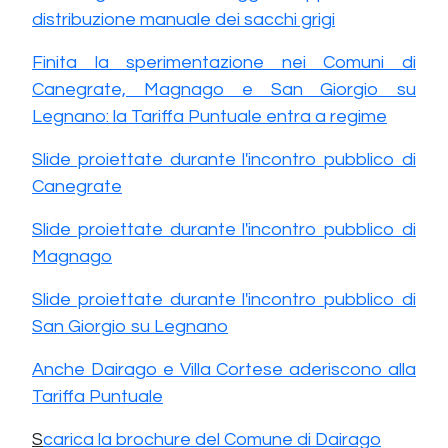
distribuzione manuale dei sacchi grigi
Finita la sperimentazione nei Comuni di
Canegrate, Magnago e San Giorgio su
Legnano: la Tariffa Puntuale entra a regime
Slide proiettate durante l'incontro pubblico di
Canegrate
Slide proiettate durante l'incontro pubblico di
Magnago
Slide proiettate durante l'incontro pubblico di
San Giorgio su Legnano
Anche Dairago e Villa Cortese aderiscono alla
Tariffa Puntuale
S
carica la brochure del Comune di Dairago