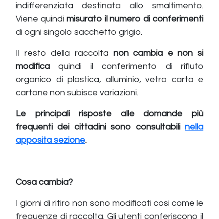
indifferenziata destinata allo smaltimento.
Viene quindi
misurato il numero di conferimenti
di ogni singolo sacchetto grigio.
Il resto della raccolta
non cambia e non si
modifica
quindi il conferimento di rifiuto
organico di plastica, alluminio, vetro carta e
cartone non subisce variazioni.
Le principali risposte alle domande più
frequenti dei cittadini sono consultabili
nella
apposita sezione
.
Cosa cambia?
I giorni di ritiro non sono modificati cosi come le
frequenze di raccolta. Gli utenti conferiscono il