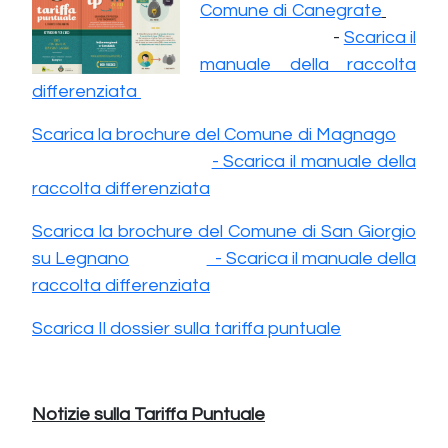
Comune di Canegrate
-
Scarica il
manuale della raccolta
differenziata
Scarica la brochure del Comune di Magnago
-
Scarica il manuale della
raccolta differenziata
Scarica la brochure del Comune di San Giorgio
su Legnano
- Scarica il manuale della
raccolta differenziata
Scarica Il dossier sulla tariffa puntuale
Notizie sulla Tariffa Puntuale