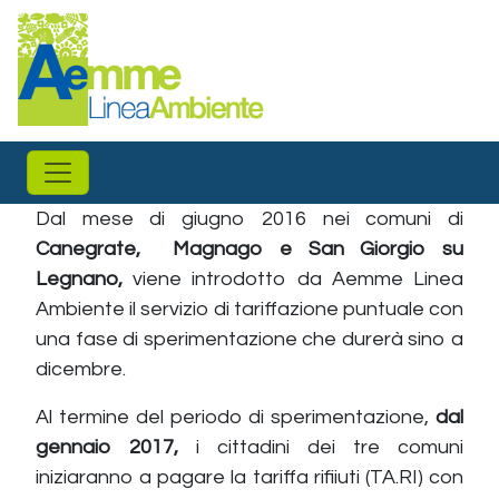
Salta al contenuto principale
Dal mese di giugno 2016 nei comuni di
Canegrate, Magnago e San Giorgio su
Legnano,
viene introdotto da Aemme Linea
Ambiente il servizio di tariffazione puntuale con
una fase di sperimentazione che durerà sino a
dicembre.
Al termine del periodo di sperimentazione,
dal
gennaio 2017,
i cittadini dei tre comuni
iniziaranno a pagare la tariffa rifiiuti (TA.RI) con