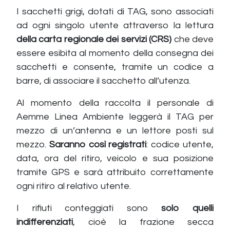
I sacchetti grigi, dotati di TAG, sono associati
ad ogni singolo utente attraverso la lettura
della carta regionale dei servizi (CRS)
che deve
essere esibita al momento della consegna dei
sacchetti e consente, tramite un codice a
barre, di associare il sacchetto all’utenza.
Al momento della raccolta il personale di
Aemme Linea Ambiente leggerà il TAG per
mezzo di un’antenna e un lettore posti sul
mezzo.
Saranno così registrati
: codice utente,
data, ora del ritiro, veicolo e sua posizione
tramite GPS e sarà attribuito correttamente
ogni ritiro al relativo utente.
I rifiuti conteggiati sono
solo quelli
indifferenziati
, cioè la frazione secca