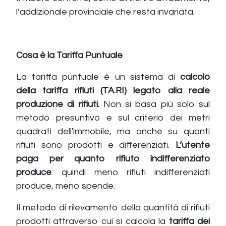
l’addizionale provinciale che resta invariata.
Cosa è la Tariffa Puntuale
La tariffa puntuale è un sistema di
calcolo
della tariffa rifiuti (TA.RI) legato alla reale
produzione di rifiuti.
Non si basa più solo sul
metodo presuntivo e sul criterio dei metri
quadrati dell'immobile, ma anche su quanti
rifiuti sono prodotti e differenziati.
L’utente
paga per quanto rifiuto indifferenziato
produce
: quindi meno rifiuti indifferenziati
produce, meno spende.
Il metodo di rilevamento della quantità di rifiuti
prodotti attraverso cui si calcola la
tariffa dei