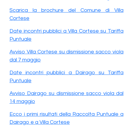
Scarica la brochure del Comune di Villa
Cortese
Date incontri pubblici a Villa Cortese su Tariffa
Puntuale
Avviso Villa Cortese su dismissione sacco viola
dal 7 maggio
Date incontri pubblici a Dairago su Tariffa
Puntuale
Avviso Dairago su dismissione sacco viola dal
14 maggio
Ecco i primi risultati della Raccolta Puntuale a
Dairago e a Villa Cortese