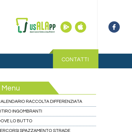
CONTATTI
Menu
ALENDARIO RACCOLTA DIFFERENZIATA
ITIRO INGOMBRANTI
DOVE LO BUTTO
PERCORSI SPAZZAMENTO STRADE