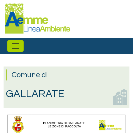
Salta al contenuto principale
Comune di
GALLARATE