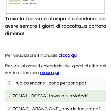
Trova la tua via e stampa il calendario, per
avere sempre i giorni di raccolta...a portata
di mano!
Per visualizzare il manuale
clicca qui
Per visualizzare il calendario dei giorni di ritiro del
verde a domicilio
clicca qui
Il tuo calendario - zona per zona.pdf
ZONA1 - ROSSA_trova la tua via!.pdf
ZONA 2 - ARANCIONE_trova la tua via!.pdf