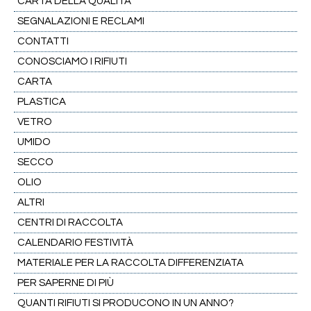
CARTA DELLA QUALITÀ
SEGNALAZIONI E RECLAMI
CONTATTI
CONOSCIAMO I RIFIUTI
CARTA
PLASTICA
VETRO
UMIDO
SECCO
OLIO
ALTRI
CENTRI DI RACCOLTA
CALENDARIO FESTIVITÀ
MATERIALE PER LA RACCOLTA DIFFERENZIATA
PER SAPERNE DI PIÙ
QUANTI RIFIUTI SI PRODUCONO IN UN ANNO?