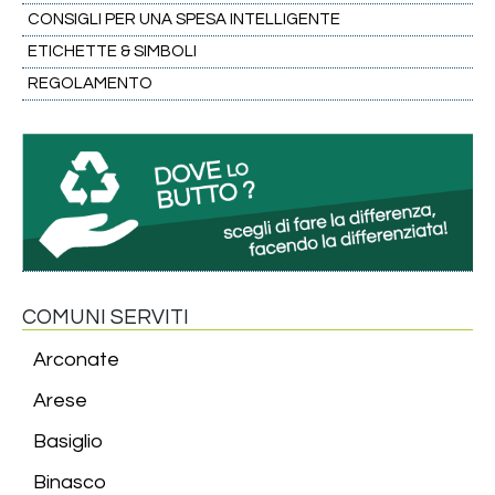
CONSIGLI PER UNA SPESA INTELLIGENTE
ETICHETTE & SIMBOLI
REGOLAMENTO
COMUNI SERVITI
Arconate
Arese
Basiglio
Binasco