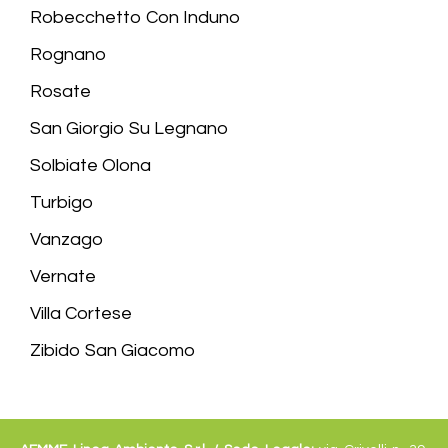
Robecchetto Con Induno
Rognano
Rosate
San Giorgio Su Legnano
Solbiate Olona
Turbigo
Vanzago
Vernate
Villa Cortese
Zibido San Giacomo