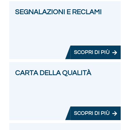
SEGNALAZIONI E RECLAMI
SCOPRI DI PIÙ
CARTA DELLA QUALITÀ
SCOPRI DI PIÙ