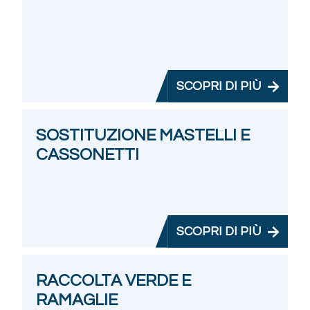
SCOPRI DI PIÙ
SOSTITUZIONE MASTELLI E
CASSONETTI
SCOPRI DI PIÙ
RACCOLTA VERDE E
RAMAGLIE