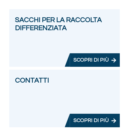
SACCHI PER LA RACCOLTA
DIFFERENZIATA
SCOPRI DI PIÙ
CONTATTI
SCOPRI DI PIÙ