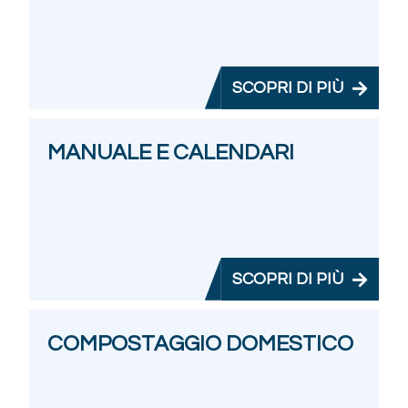
SCOPRI DI PIÙ
MANUALE E CALENDARI
SCOPRI DI PIÙ
COMPOSTAGGIO DOMESTICO