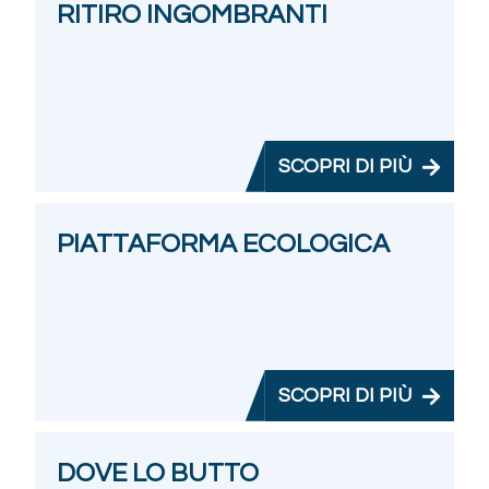
RITIRO INGOMBRANTI
SCOPRI DI PIÙ
PIATTAFORMA ECOLOGICA
SCOPRI DI PIÙ
DOVE LO BUTTO