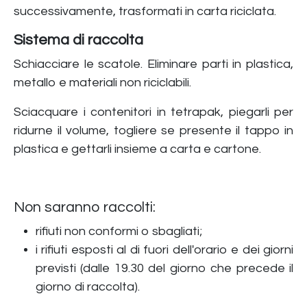
successivamente, trasformati in carta riciclata.
Sistema di raccolta
Schiacciare le scatole. Eliminare parti in plastica,
metallo e materiali non riciclabili.
Sciacquare i contenitori in tetrapak, piegarli per
ridurne il volume, togliere se presente il tappo in
plastica e gettarli insieme a carta e cartone.
Non saranno raccolti:
rifiuti non conformi o sbagliati;
i rifiuti esposti al di fuori dell'orario e dei giorni
previsti (dalle 19.30 del giorno che precede il
giorno di raccolta).