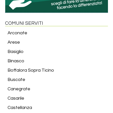
COMUNI SERVITI
Arconate
Arese
Basiglio
Binasco
Boffalora Sopra Ticino
Buscate
Canegrate
Casarile
Castellanza