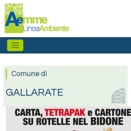
Salta al contenuto principale
Comune di
GALLARATE