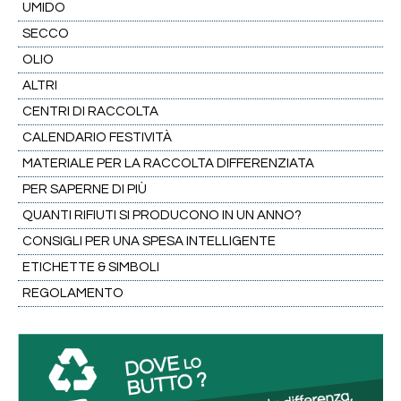
UMIDO
SECCO
OLIO
ALTRI
CENTRI DI RACCOLTA
CALENDARIO FESTIVITÀ
MATERIALE PER LA RACCOLTA DIFFERENZIATA
PER SAPERNE DI PIÙ
QUANTI RIFIUTI SI PRODUCONO IN UN ANNO?
CONSIGLI PER UNA SPESA INTELLIGENTE
ETICHETTE & SIMBOLI
REGOLAMENTO