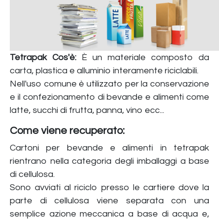
Tetrapak Cos'è:
È un materiale composto da
carta, plastica e alluminio interamente riciclabili.
Nell'uso comune è utilizzato per la conservazione
e il confezionamento di bevande e alimenti come
latte, succhi di frutta, panna, vino ecc...
Come viene recuperato:
Cartoni per bevande e alimenti in tetrapak
rientrano nella categoria degli imballaggi a base
di cellulosa.
Sono avviati al riciclo presso le cartiere dove la
parte di cellulosa viene separata con una
semplice azione meccanica a base di acqua e,