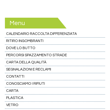
Menu
CALENDARIO RACCOLTA DIFFERENZIATA
RITIRO INGOMBRANTI
DOVE LO BUTTO
PERCORSI SPAZZAMENTO STRADE
CARTA DELLA QUALITÀ
SEGNALAZIONI E RECLAMI
CONTATTI
CONOSCIAMO I RIFIUTI
CARTA
PLASTICA
VETRO