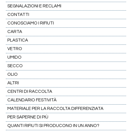
SEGNALAZIONI E RECLAMI
CONTATTI
CONOSCIAMO I RIFIUTI
CARTA
PLASTICA
VETRO
UMIDO
SECCO
OLIO
ALTRI
CENTRI DI RACCOLTA
CALENDARIO FESTIVITÀ
MATERIALE PER LA RACCOLTA DIFFERENZIATA
PER SAPERNE DI PIÙ
QUANTI RIFIUTI SI PRODUCONO IN UN ANNO?