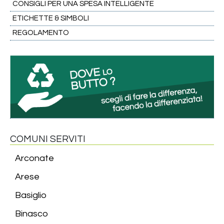
CONSIGLI PER UNA SPESA INTELLIGENTE
ETICHETTE & SIMBOLI
REGOLAMENTO
COMUNI SERVITI
Arconate
Arese
Basiglio
Binasco