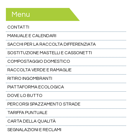
Menu
CONTATTI
MANUALE E CALENDARI
SACCHI PER LA RACCOLTA DIFFERENZIATA
SOSTITUZIONE MASTELLI E CASSONETTI
COMPOSTAGGIO DOMESTICO
RACCOLTA VERDE E RAMAGLIE
RITIRO INGOMBRANTI
PIATTAFORMA ECOLOGICA
DOVE LO BUTTO
PERCORSI SPAZZAMENTO STRADE
TARIFFA PUNTUALE
CARTA DELLA QUALITÀ
SEGNALAZIONI E RECLAMI