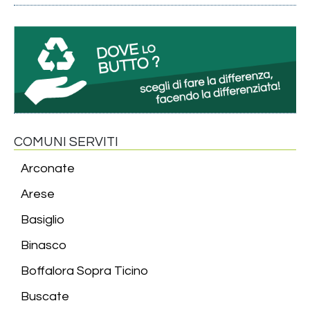
COMUNI SERVITI
Arconate
Arese
Basiglio
Binasco
Boffalora Sopra Ticino
Buscate