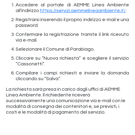
Accedere al portale di AEMME Linea Ambiente
all’indirizzo
https://servizi.aemmelineaambiente.it/
.
Registrarsi inserendo il proprio indirizzo e-mail e una
password.
Confermare la registrazione tramite il link ricevuto
via e-mail.
Selezionare il Comune di Parabiago.
Cliccare su “Nuova richiesta” e scegliere il servizio
“Cassonetti”.
Compilare i campi richiesti e inviare la domanda
cliccando su “Salva”.
La richiesta sarà presa in carico dagli uffici di AEMME
Linea Ambiente. Il richiedente riceverà
successivamente una comunicazione via e-mail con le
modalità di consegna dei contenitori e, se previsti, i
costi e le modalità di pagamento del servizio.