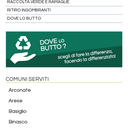
RACCOLTA VERDE E RAMAGLIE
RITIRO INGOMBRANTI
DOVE LO BUTTO
COMUNI SERVITI
Arconate
Arese
Basiglio
Binasco