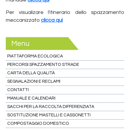
Per visualizare l'itinerario dello spazzamento
meccanizzato
clicca qui
Menu
PIATTAFORMA ECOLOGICA
PERCORSI SPAZZAMENTO STRADE
CARTA DELLA QUALITÀ
SEGNALAZIONI E RECLAMI
CONTATTI
MANUALE E CALENDARI
SACCHI PER LA RACCOLTA DIFFERENZIATA
SOSTITUZIONE MASTELLI E CASSONETTI
COMPOSTAGGIO DOMESTICO