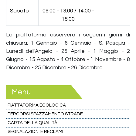
Sabato
09.00 - 13.00 / 14.00 -
18.00
La piattaforma osserverà i seguenti giorni di
chiusura: 1 Gennaio - 6 Gennaio - S. Pasqua -
Lunedì dell'Angelo - 25 Aprile - 1 Maggio - 2
Giugno - 15 Agosto - 4 Ottobre - 1 Novembre - 8
Dicembre - 25 Dicembre - 26 Dicembre
Menu
PIATTAFORMA ECOLOGICA
PERCORSI SPAZZAMENTO STRADE
CARTA DELLA QUALITÀ
SEGNALAZIONI E RECLAMI