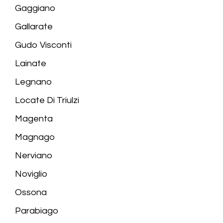
Gaggiano
Gallarate
Gudo Visconti
Lainate
Legnano
Locate Di Triulzi
Magenta
Magnago
Nerviano
Noviglio
Ossona
Parabiago