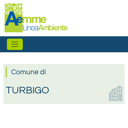
Salta al contenuto principale
Comune di
TURBIGO