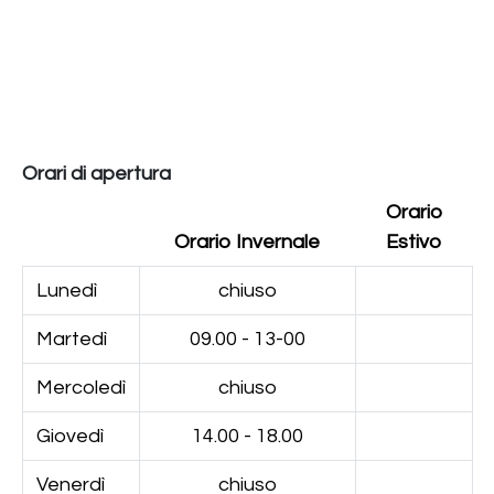
Orari di apertura
Orario
Orario Invernale
Estivo
Lunedì
chiuso
Martedì
09.00 - 13-00
Mercoledì
chiuso
Giovedì
14.00 - 18.00
Venerdì
chiuso