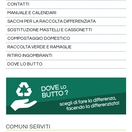
CONTATTI
MANUALE E CALENDARI
SACCHI PER LA RACCOLTA DIFFERENZIATA
SOSTITUZIONE MASTELLI E CASSONETTI
COMPOSTAGGIO DOMESTICO
RACCOLTA VERDE E RAMAGLIE
RITIRO INGOMBRANTI
DOVE LO BUTTO
COMUNI SERVITI