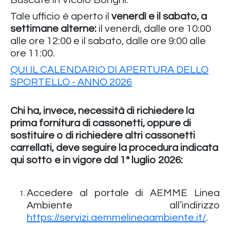
Tale ufficio è aperto il
venerdì e il sabato, a
settimane alterne:
il venerdì, dalle ore 10:00
alle ore 12:00 e il sabato, dalle ore 9:00 alle
ore 11:00.
QUI IL CALENDARIO DI APERTURA DELLO
SPORTELLO - ANNO 2026
Chi ha, invece, necessità di richiedere la
prima fornitura di cassonetti, oppure di
sostituire o di richiedere altri cassonetti
carrellati, deve seguire la procedura indicata
qui sotto e in vigore dal 1° luglio 2026:
Accedere al portale di AEMME Linea
Ambiente all’indirizzo
https://servizi.aemmelineaambiente.it/
.