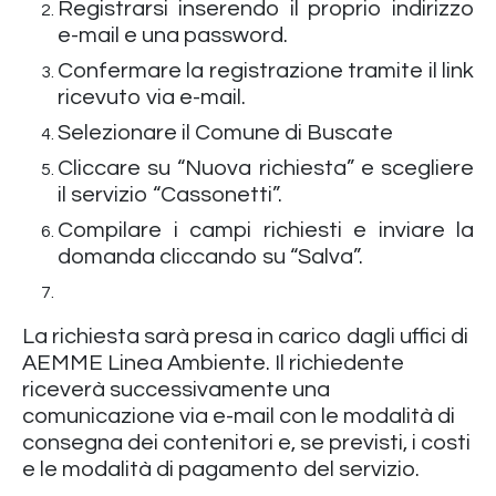
Registrarsi inserendo il proprio indirizzo
e-mail e una password.
Confermare la registrazione tramite il link
ricevuto via e-mail.
Selezionare il Comune di Buscate
Cliccare su “Nuova richiesta” e scegliere
il servizio “Cassonetti”.
Compilare i campi richiesti e inviare la
domanda cliccando su “Salva”.
La richiesta sarà presa in carico dagli uffici di
AEMME Linea Ambiente. Il richiedente
riceverà successivamente una
comunicazione via e-mail con le modalità di
consegna dei contenitori e, se previsti, i costi
e le modalità di pagamento del servizio.