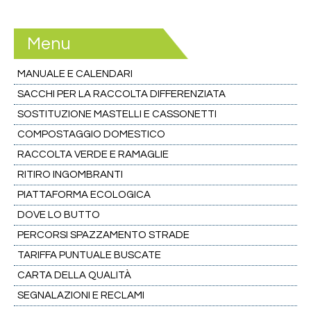
Menu
MANUALE E CALENDARI
SACCHI PER LA RACCOLTA DIFFERENZIATA
SOSTITUZIONE MASTELLI E CASSONETTI
COMPOSTAGGIO DOMESTICO
RACCOLTA VERDE E RAMAGLIE
RITIRO INGOMBRANTI
PIATTAFORMA ECOLOGICA
DOVE LO BUTTO
PERCORSI SPAZZAMENTO STRADE
TARIFFA PUNTUALE BUSCATE
CARTA DELLA QUALITÀ
SEGNALAZIONI E RECLAMI