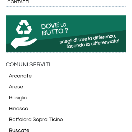
CONTATTI
COMUNI SERVITI
Arconate
Arese
Basiglio
Binasco
Boffalora Sopra Ticino
Buscate