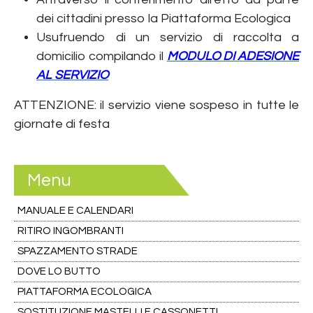
dei cittadini presso la Piattaforma Ecologica
Usufruendo di un servizio di raccolta a
domicilio compilando il
MODULO DI ADESIONE
AL SERVIZIO
ATTENZIONE: il servizio viene sospeso in tutte le
giornate di festa
Menu
MANUALE E CALENDARI
RITIRO INGOMBRANTI
SPAZZAMENTO STRADE
DOVE LO BUTTO
PIATTAFORMA ECOLOGICA
SOSTITUZIONE MASTELLI E CASSONETTI