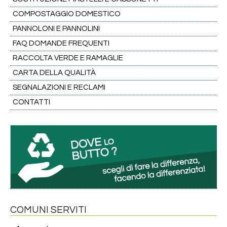
COMPOSTAGGIO DOMESTICO
PANNOLONI E PANNOLINI
FAQ DOMANDE FREQUENTI
RACCOLTA VERDE E RAMAGLIE
CARTA DELLA QUALITÀ
SEGNALAZIONI E RECLAMI
CONTATTI
COMUNI SERVITI