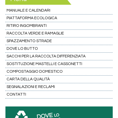
MANUALE E CALENDARI
PIATTAFORMA ECOLOGICA
RITIRO INGOMBRANTI
RACCOLTA VERDE E RAMAGLIE
SPAZZAMENTO STRADE
DOVE LO BUTTO
SACCHI PER LA RACCOLTA DIFFERENZIATA
SOSTITUZIONE MASTELLI E CASSONETTI
COMPOSTAGGIO DOMESTICO
CARTA DELLA QUALITÀ
SEGNALAZIONI E RECLAMI
CONTATTI