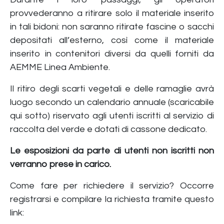
provvederanno a ritirare solo il materiale inserito
in tali bidoni: non saranno ritirate fascine o sacchi
depositati all’esterno, così come il materiale
inserito in contenitori diversi da quelli forniti da
AEMME Linea Ambiente.
Il ritiro degli scarti vegetali e delle ramaglie avrà
luogo secondo un calendario annuale (scaricabile
qui sotto) riservato agli utenti iscritti al servizio di
raccolta del verde e dotati di cassone dedicato.
Le esposizioni da parte di utenti non iscritti non
verranno prese in carico.
Come fare per richiedere il servizio? Occorre
registrarsi e compilare la richiesta tramite questo
link: