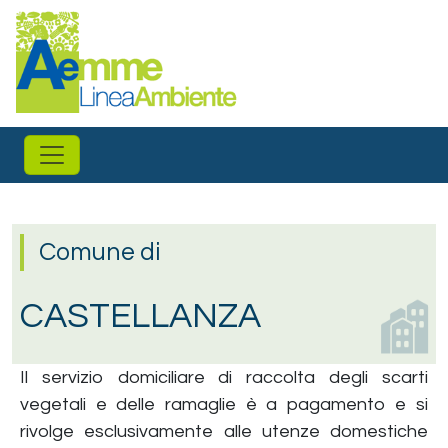
Salta al contenuto principale
Comune di
CASTELLANZA
Il servizio domiciliare di raccolta degli scarti
vegetali e delle ramaglie è a pagamento e si
rivolge esclusivamente alle utenze domestiche