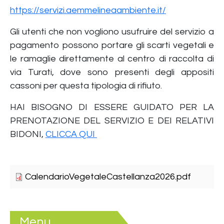
https://servizi.aemmelineaambiente.it/
Gli utenti che non vogliono usufruire del servizio a
pagamento possono portare gli scarti vegetali e
le ramaglie direttamente al centro di raccolta di
via Turati, dove sono presenti degli appositi
cassoni per questa tipologia di rifiuto.
HAI BISOGNO DI ESSERE GUIDATO PER LA
PRENOTAZIONE DEL SERVIZIO E DEI RELATIVI
BIDONI,
CLICCA QUI
CalendarioVegetaleCastellanza2026.pdf
Menu