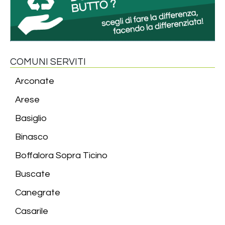
COMUNI SERVITI
Arconate
Arese
Basiglio
Binasco
Boffalora Sopra Ticino
Buscate
Canegrate
Casarile