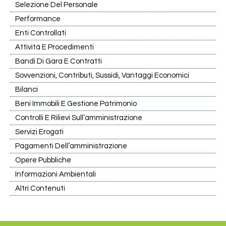
Selezione Del Personale
Performance
Enti Controllati
Attività E Procedimenti
Bandi Di Gara E Contratti
Sovvenzioni, Contributi, Sussidi, Vantaggi Economici
Bilanci
Beni Immobili E Gestione Patrimonio
Controlli E Rilievi Sull’amministrazione
Servizi Erogati
Pagamenti Dell’amministrazione
Opere Pubbliche
Informazioni Ambientali
Altri Contenuti