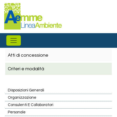
Salta al contenuto principale
Atti di concessione
Criteri e modalità
Disposizioni Generali
Organizzazione
Consulenti E Collaboratori
Personale