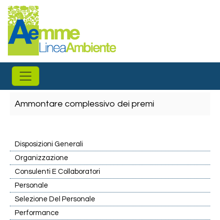
Salta al contenuto principale
Ammontare complessivo dei premi
Disposizioni Generali
Organizzazione
Consulenti E Collaboratori
Personale
Selezione Del Personale
Performance