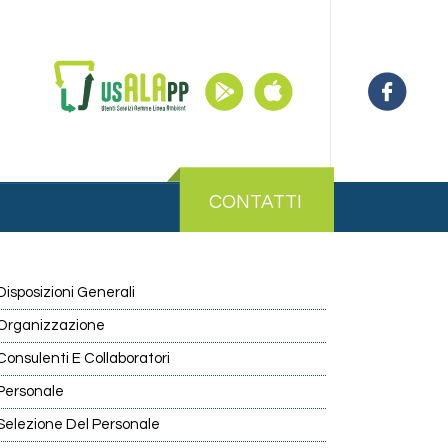
CONTATTI
Disposizioni Generali
Organizzazione
Consulenti E Collaboratori
Personale
Selezione Del Personale